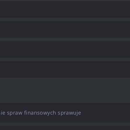
esie spraw finansowych sprawuje