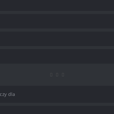
czy dla