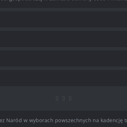
rzez Naród w wyborach powszechnych na kadencję t