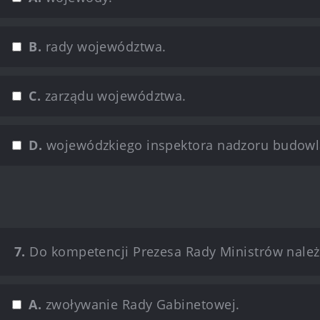
B.
rady województwa.
C.
zarządu województwa.
D.
wojewódzkiego inspektora nadzoru budow
7.
Do kompetencji Prezesa Rady Ministrów należ
A.
zwoływanie Rady Gabinetowej.