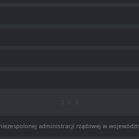
iezespolonej administracji rządowej w województ