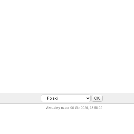
Aktualny czas:
06-Sie-2026, 13:58:22