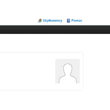
Użytkownicy
Pomoc