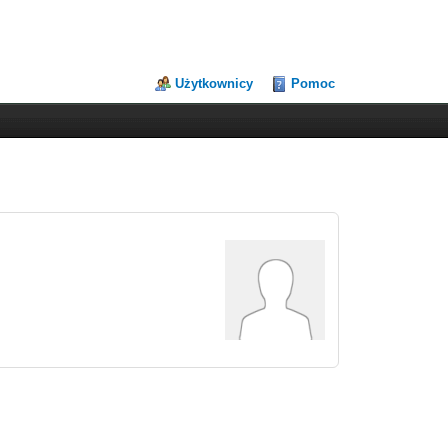
Użytkownicy
Pomoc