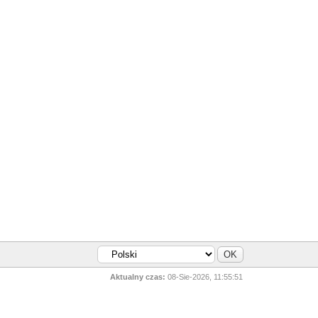
Aktualny czas:
08-Sie-2026, 11:55:51