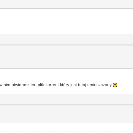
nim otwierasz ten plik .torrent który jest tutaj umieszczony