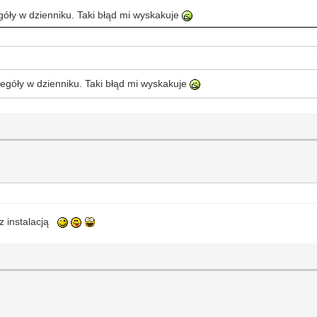
óły w dzienniku. Taki błąd mi wyskakuje
egóły w dzienniku. Taki błąd mi wyskakuje
 z instalacją