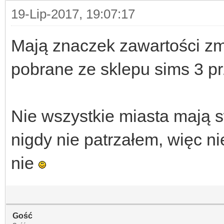
19-Lip-2017, 19:07:17
Mają znaczek zawartości zm
pobrane ze sklepu sims 3 pr
Nie wszystkie miasta mają s
nigdy nie patrzałem, więc n
nie
Gość