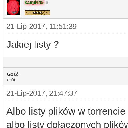
kamil445
21-Lip-2017, 11:51:39
Jakiej listy ?
Gość
Gość
21-Lip-2017, 21:47:37
Albo listy plików w torrenci
albo listy dołączonych plik