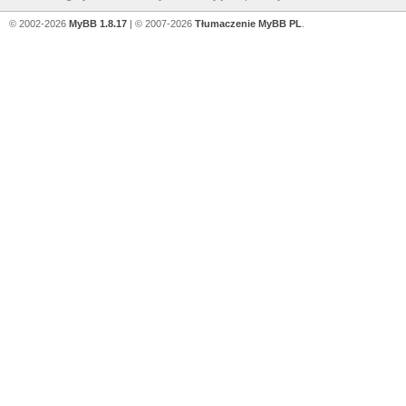
© 2002-2026
MyBB 1.8.17
| © 2007-2026
Tłumaczenie MyBB PL
.