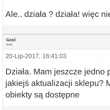
Ale.. działa ? działa! więc 
Gość
Gość
20-Lip-2017, 16:41:03
Działa. Mam jeszcze jedno 
jakiejś aktualizacji sklepu?
obiekty są dostępne