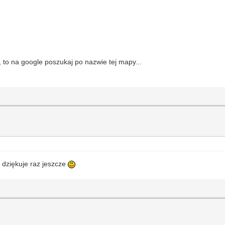
, to na google poszukaj po nazwie tej mapy...
dziękuje raz jeszcze