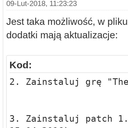
09-Lut-2018, 11:23:23
Jest taka możliwość, w pliku 
dodatki mają aktualizacje:
Kod:
2. Zainstaluj grę "Th
3. Zainstaluj patch 1