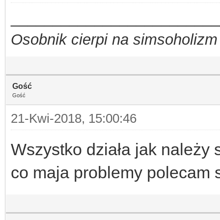
_________________________
Osobnik cierpi na simsoholizm
Gość
Gość
21-Kwi-2018, 15:00:46
Wszystko działa jak należy 
co maja problemy polecam sl