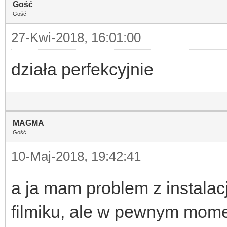
Gość
Gość
27-Kwi-2018, 16:01:00
działa perfekcyjnie
MAGMA
Gość
10-Maj-2018, 19:42:41
a ja mam problem z instalacj
filmiku, ale w pewnym momen