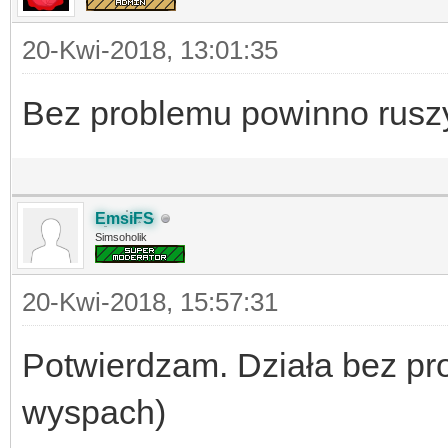
20-Kwi-2018, 13:01:35
Bez problemu powinno rusz
EmsiFS
Simsoholik
20-Kwi-2018, 15:57:31
Potwierdzam. Działa bez pr
wyspach)