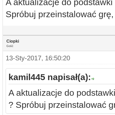
A aktualizacje do podstawki
Spróbuj przeinstalować grę, 
Ciopki
Gość
13-Sty-2017, 16:50:20
kamil445 napisał(a):
A aktualizacje do podstawk
? Spróbuj przeinstalować gr