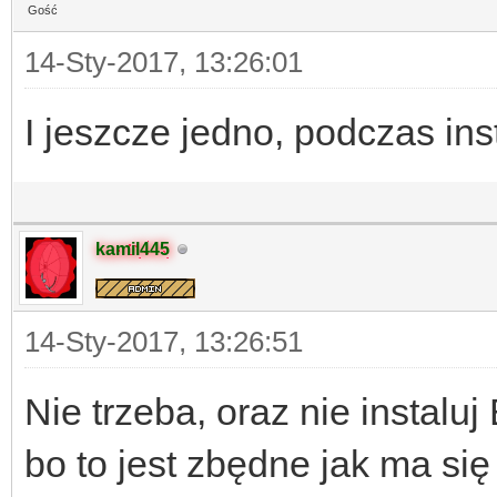
Gość
14-Sty-2017, 13:26:01
I jeszcze jedno, podczas ins
kamil445
14-Sty-2017, 13:26:51
Nie trzeba, oraz nie instal
bo to jest zbędne jak ma się